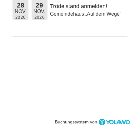
28
29
Trödelstand anmelden!
NOV.
NOV.
Gemeindehaus „Auf dem Wege“
2026
2026
Buchungssystem von