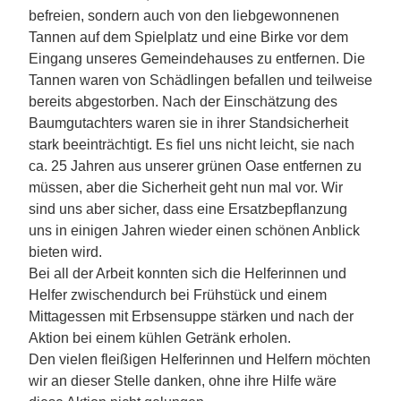
befreien, sondern auch von den liebgewonnenen
Tannen auf dem Spielplatz und eine Birke vor dem
Eingang unseres Gemeindehauses zu entfernen. Die
Tannen waren von Schädlingen befallen und teilweise
bereits abgestorben. Nach der Einschätzung des
Baumgutachters waren sie in ihrer Standsicherheit
stark beeinträchtigt. Es fiel uns nicht leicht, sie nach
ca. 25 Jahren aus unserer grünen Oase entfernen zu
müssen, aber die Sicherheit geht nun mal vor. Wir
sind uns aber sicher, dass eine Ersatzbepflanzung
uns in einigen Jahren wieder einen schönen Anblick
bieten wird.
Bei all der Arbeit konnten sich die Helferinnen und
Helfer zwischendurch bei Frühstück und einem
Mittagessen mit Erbsensuppe stärken und nach der
Aktion bei einem kühlen Getränk erholen.
Den vielen fleißigen Helferinnen und Helfern möchten
wir an dieser Stelle danken, ohne ihre Hilfe wäre