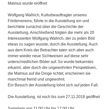
Malmus wurde eröffnet
Wolfgang Wallrich, Kulturbeauftragter unseres
Fördervereins, führte in die Ausstellung ein und
berichtete zunächst über die Geschichte der
Ausstellung. Anschließend folgten die mehr als 20
Interessierten Wolfgang Wallrich, der zu jeden Bild
etwas zu sagen wusste, durch die Ausstellung. Auch
aus dem Kreis der Betrachter taten sich aber auch
immer wieder neue Sichtweisen auf diese sehr
unterschiedlichen Bilder auf. So wurde bekanntes
erkannt, aber durch die ungewohnten Perspektiven,
die Malmus auf die Dinge richtet, erscheinen sie
manchmal fremd und ungewohnt.
Ein Besuch der Ausstellung lohnt sich auf jeden Fall.
Die Ausstellung ist noch bis zum 27.11.2018 geöffnet
Samstags von 11.00 Uhr bis 17.00 Uhr