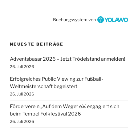
Buchungssystem von
NEUESTE BEITRÄGE
Adventsbasar 2026 – Jetzt Trödelstand anmelden!
26. Juli 2026
Erfolgreiches Public Viewing zur Fußball-
Weltmeisterschaft begeistert
26. Juli 2026
Förderverein „Auf dem Wege“ e.V. engagiert sich
beim Tempel Folkfestival 2026
26. Juli 2026