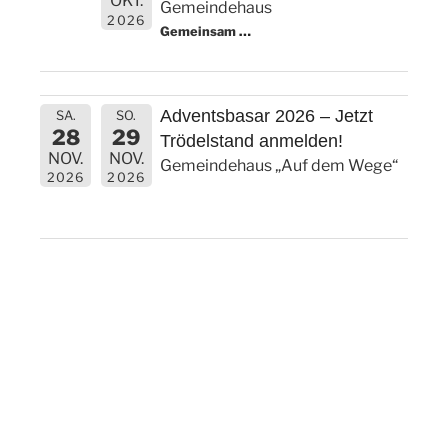
OKT.
Gemeindehaus
2026
Gemeinsam
…
Adventsbasar 2026 – Jetzt
SA.
SO.
28
29
Trödelstand anmelden!
NOV.
NOV.
Gemeindehaus „Auf dem Wege“
2026
2026