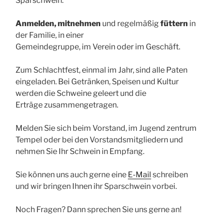
Sparschwein.
Anmelden, mitnehmen
und regelmäßig
füttern
in
der Familie, in einer
Gemeindegruppe, im Verein oder im Geschäft.
Zum Schlachtfest, einmal im Jahr, sind alle Paten
eingeladen. Bei Getränken, Speisen und Kultur
werden die Schweine geleert und die
Erträge zusammengetragen.
Melden Sie sich beim Vorstand, im Jugend zentrum
Tempel oder bei den Vorstandsmitgliedern und
nehmen Sie Ihr Schwein in Empfang.
Sie können uns auch gerne eine
E-Mail
schreiben
und wir bringen Ihnen ihr Sparschwein vorbei.
Noch Fragen? Dann sprechen Sie uns gerne an!