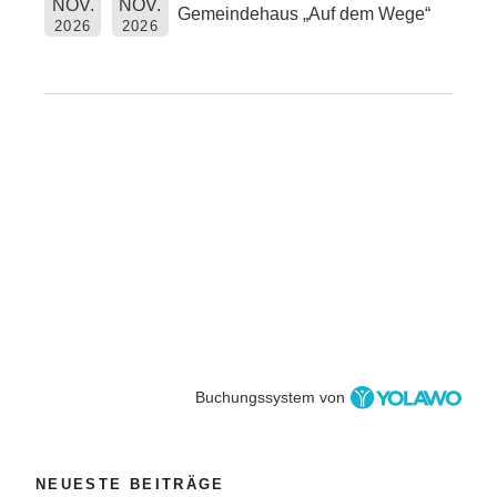
NOV.
NOV.
Gemeindehaus „Auf dem Wege“
2026
2026
Buchungssystem von
NEUESTE BEITRÄGE