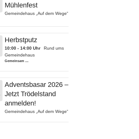
Mühlenfest
Gemeindehaus „Auf dem Wege“
Herbstputz
10:00 - 14:00 Uhr
Rund ums
.
Gemeindehaus
Gemeinsam
…
Adventsbasar 2026 –
Jetzt Trödelstand
.
anmelden!
Gemeindehaus „Auf dem Wege“