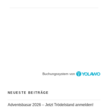
Buchungssystem von
NEUESTE BEITRÄGE
Adventsbasar 2026 – Jetzt Trödelstand anmelden!